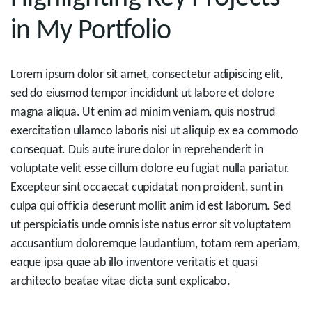
in My Portfolio
Lorem ipsum dolor sit amet, consectetur adipiscing elit,
sed do eiusmod tempor incididunt ut labore et dolore
magna aliqua. Ut enim ad minim veniam, quis nostrud
exercitation ullamco laboris nisi ut aliquip ex ea commodo
consequat. Duis aute irure dolor in reprehenderit in
voluptate velit esse cillum dolore eu fugiat nulla pariatur.
Excepteur sint occaecat cupidatat non proident, sunt in
culpa qui officia deserunt mollit anim id est laborum. Sed
ut perspiciatis unde omnis iste natus error sit voluptatem
accusantium doloremque laudantium, totam rem aperiam,
eaque ipsa quae ab illo inventore veritatis et quasi
architecto beatae vitae dicta sunt explicabo.