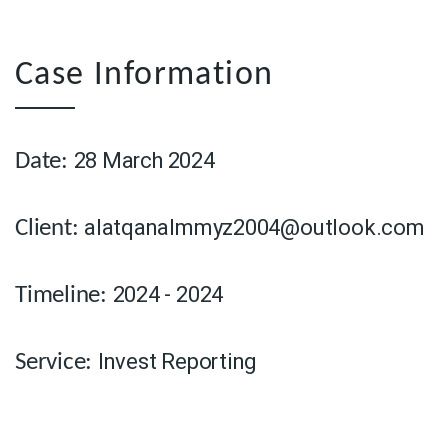
Case Information
28 March 2024
Date:
alatqanalmmyz2004@outlook.com
Client:
2024 - 2024
Timeline:
Invest Reporting
Service: