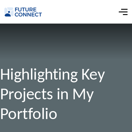
Highlighting Key
Projects in My
Portfolio