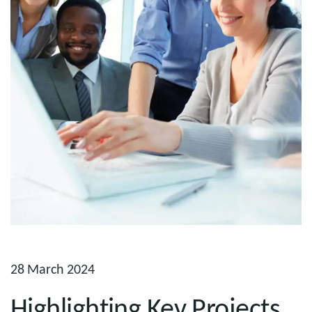
28 March 2024
Highlighting Key Projects