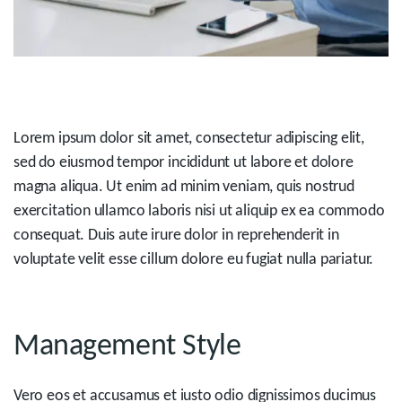
Lorem ipsum dolor sit amet, consectetur adipiscing elit,
sed do eiusmod tempor incididunt ut labore et dolore
magna aliqua. Ut enim ad minim veniam, quis nostrud
exercitation ullamco laboris nisi ut aliquip ex ea commodo
consequat. Duis aute irure dolor in reprehenderit in
voluptate velit esse cillum dolore eu fugiat nulla pariatur.
Management Style
Vero eos et accusamus et iusto odio dignissimos ducimus