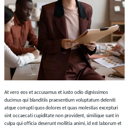
At vero eos et accusamus et iusto odio dignissimos
ducimus qui blanditiis praesentium voluptatum deleniti
atque corrupti quos dolores et quas molestias excepturi
sint occaecati cupiditate non provident, similique sunt in
culpa qui officia deserunt mollitia animi, id est laborum et