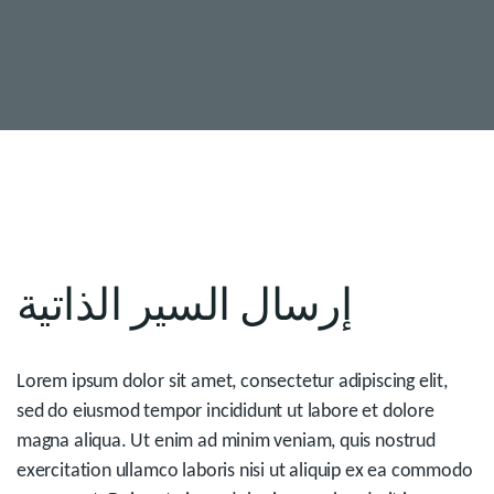
إرسال السير الذاتية
Lorem ipsum dolor sit amet, consectetur adipiscing elit,
sed do eiusmod tempor incididunt ut labore et dolore
magna aliqua. Ut enim ad minim veniam, quis nostrud
exercitation ullamco laboris nisi ut aliquip ex ea commodo