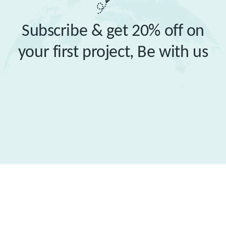
Subscribe & get 20% off on
your first project,
Be with us