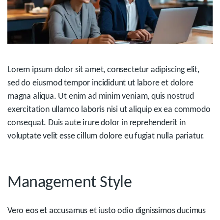
Lorem ipsum dolor sit amet, consectetur adipiscing elit,
sed do eiusmod tempor incididunt ut labore et dolore
magna aliqua. Ut enim ad minim veniam, quis nostrud
exercitation ullamco laboris nisi ut aliquip ex ea commodo
consequat. Duis aute irure dolor in reprehenderit in
voluptate velit esse cillum dolore eu fugiat nulla pariatur.
Management Style
Vero eos et accusamus et iusto odio dignissimos ducimus