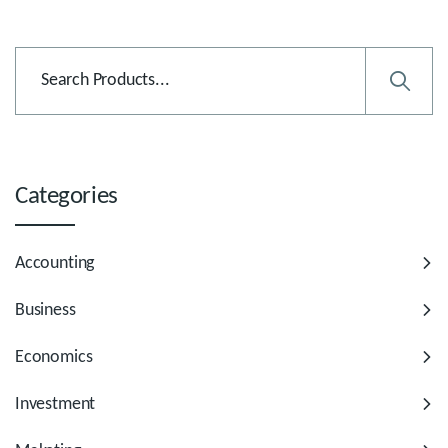
Categories
Accounting
Business
Economics
Investment