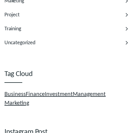
Maketing
Project
Training
Uncategorized
Tag Cloud
Business
Finance
Investment
Management
Marketing
Instagram Post