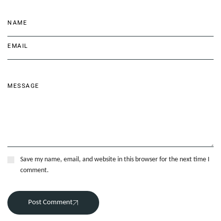
Save my name, email, and website in this browser for the next time I
comment.
Post Comment