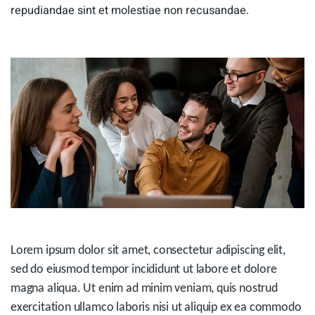
repudiandae sint et molestiae non recusandae.
Lorem ipsum dolor sit amet, consectetur adipiscing elit,
sed do eiusmod tempor incididunt ut labore et dolore
magna aliqua. Ut enim ad minim veniam, quis nostrud
exercitation ullamco laboris nisi ut aliquip ex ea commodo