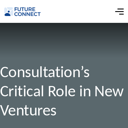
Consultation’s
Critical Role in New
Ventures