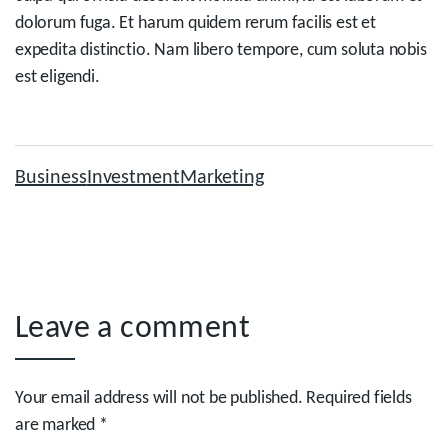
dolorum fuga. Et harum quidem rerum facilis est et
expedita distinctio. Nam libero tempore, cum soluta nobis
est eligendi.
Business
Investment
Marketing
Leave a comment
Your email address will not be published. Required fields
are marked *